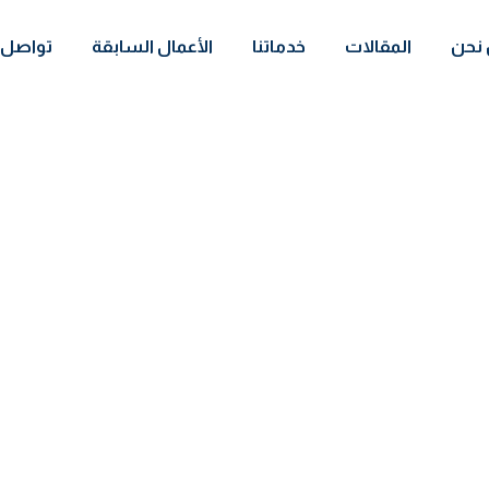
نحن
المقالات
خدماتنا
الأعمال السابقة
تواصل 