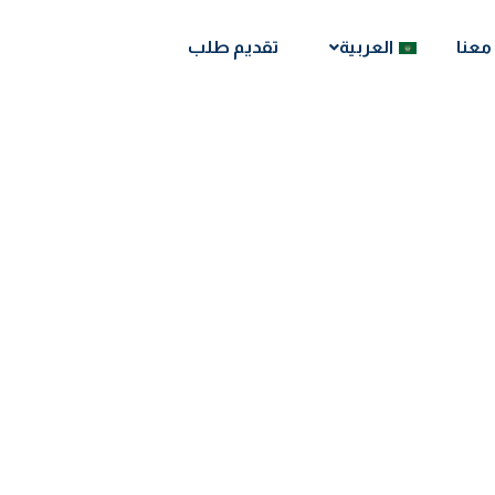
معنا
العربية
تقديم طلب