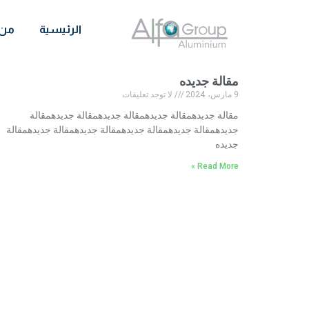
الرئيسية
من 
مقالة جديده
9 مارس، 2024
لا توجد تعليقات
مقالة جديدهمقالة جديدهمقالة جديدهمقالة جديدهمقالة
جديدهمقالة جديدهمقالة جديدهمقالة جديدهمقالة جديدهمقالة
جديده
Read More »